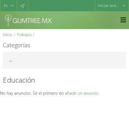
Iniciar sesión
Inicio
Trabajos
Categorías
←
Educación
No hay anuncios. Sé el primero en
añadir un anuncio
.