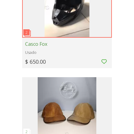
Casco Fox
Usado
$ 650.00